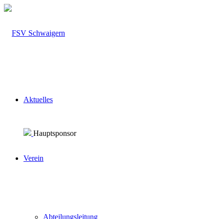
Aktuelles
Hauptsponsor
Verein
Abteilungsleitung