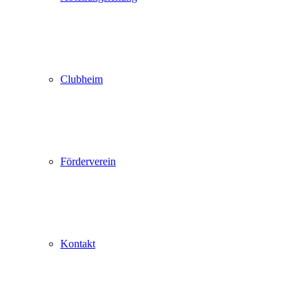
Clubheim
Förderverein
Kontakt