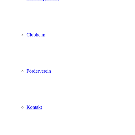
Clubheim
Förderverein
Kontakt