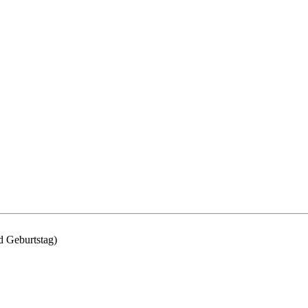
d Geburtstag)