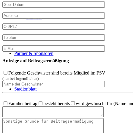
Junioren
Partner & Sponsoren
Anträge auf Beitragsermäßigung
Folgende Geschwister sind bereits Mitglied im FSV
(nur bei Jugendlichen)
Stadionblatt
Familienbeitrag
besteht bereits
wird gewünscht für (Name un
Mitgliedschaft