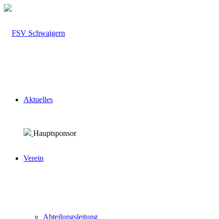
Aktuelles
Hauptsponsor
Verein
Abteilungsleitung