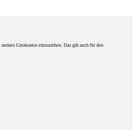
n meines Girokontos einzuziehen. Das gilt auch für den