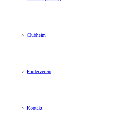
Clubheim
Förderverein
Kontakt