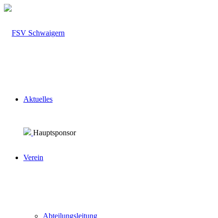
Aktuelles
Hauptsponsor
Verein
Abteilungsleitung