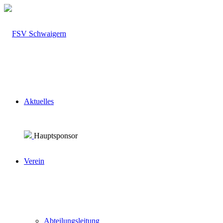
Aktuelles
Hauptsponsor
Verein
Abteilungsleitung