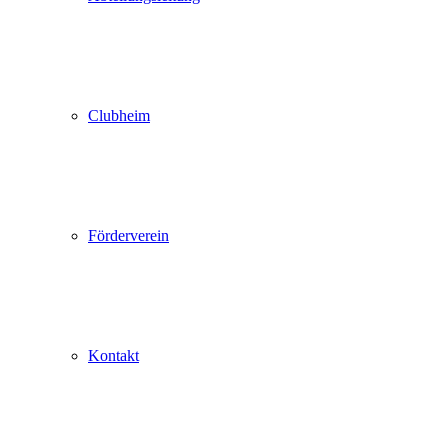
Clubheim
Förderverein
Kontakt